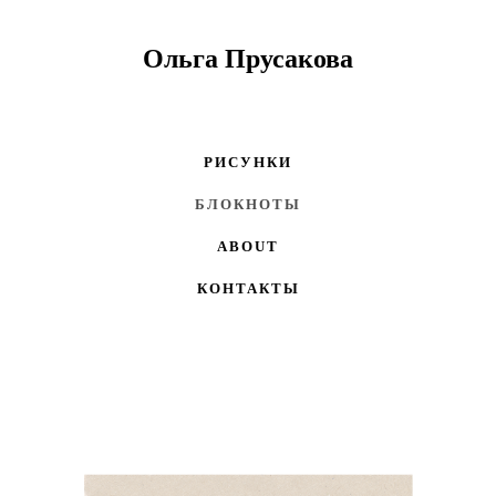
Ольга Прусакова
РИСУНКИ
БЛОКНОТЫ
ABOUT
КОНТАКТЫ